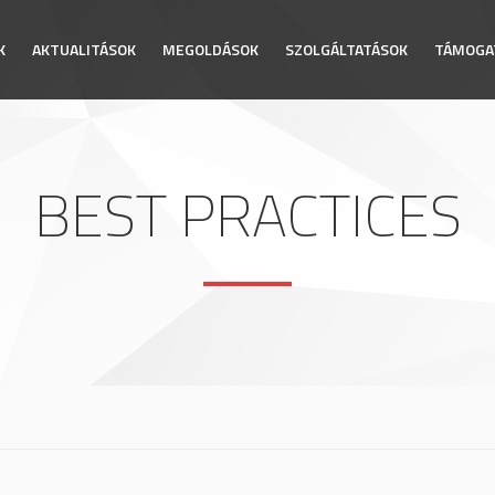
K
AKTUALITÁSOK
MEGOLDÁSOK
SZOLGÁLTATÁSOK
TÁMOGA
BEST PRACTICES