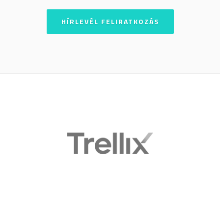
HÍRLEVÉL FELIRATKOZÁS