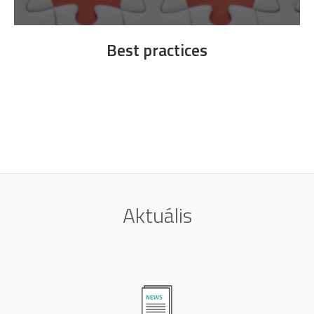
Best practices
Aktuális