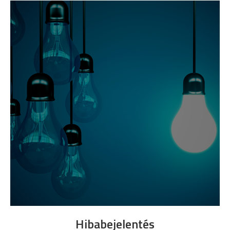
Hibabejelentés