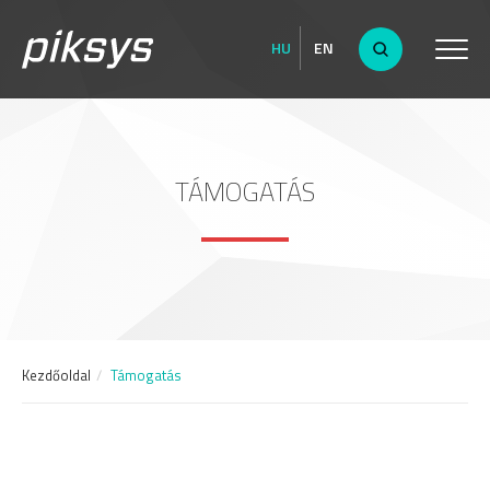
HU
EN
TÁMOGATÁS
Kezdőoldal
Támogatás