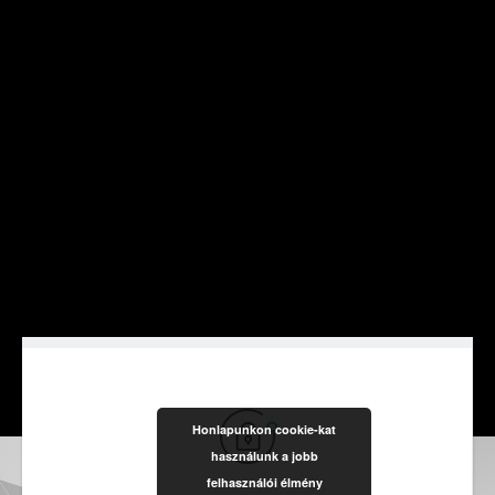
Honlapunkon cookie-kat
használunk a jobb
felhasználói élmény