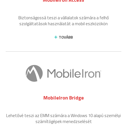
Biztonságossá teszi a vállalatok számára a felhő
szolgáltatások használatát a mobil eszközökön
TOVÁBB
MobileIron Bridge
Lehetővé teszi az EMM számára a Windows 10 alapú személyi
számítógépek menedzselését