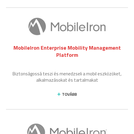
MobileIron Enterprise Mobility Management
Platform
Biztonságossá teszi és menedzseli a mobil eszközöket,
alkalmazásokat és tartalmakat
TOVÁBB