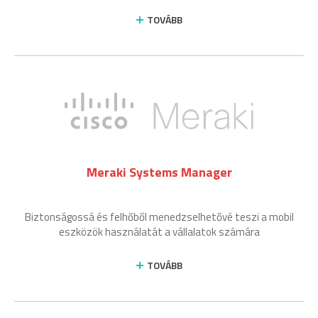
TOVÁBB
Meraki Systems Manager
Biztonságossá és felhőből menedzselhetővé teszi a mobil
eszközök használatát a vállalatok számára
TOVÁBB