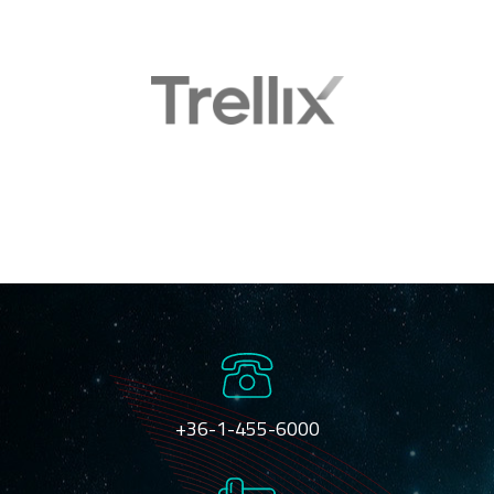
+36-1-455-6000