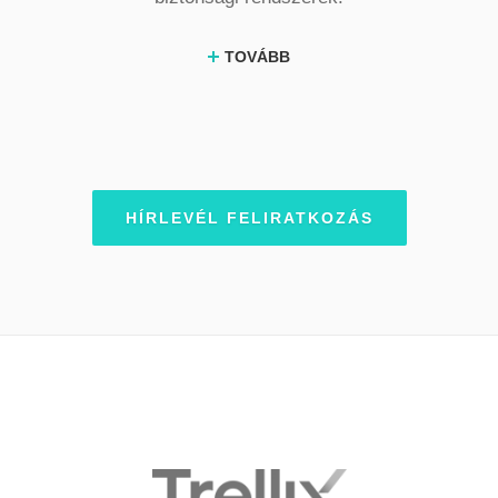
TOVÁBB
HÍRLEVÉL FELIRATKOZÁS