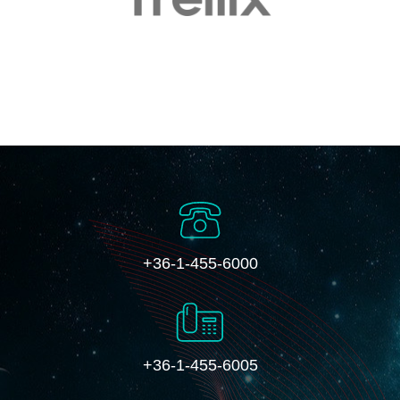
+36-1-455-6000
+36-1-455-6005